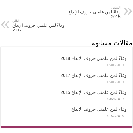
السابق
وفاءً لمن علمني حروف الإبداع
2015
التالي
وفاءً لمن علمني حروف الإبداع
2017
مقالات مشابهة
وفاءً لمن علمني حروف الإبداع 2018
05/06/2019
وفاءً لمن علمني حروف الإبداع 2017
05/06/2019
وفاءً لمن علمني حروف الإبداع 2015
03/21/2019
وفاء لمن علمني حروف الابداع
01/30/2016