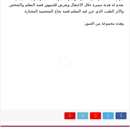
يقدم له هدية مميزة خلال الاحتفال ويعرض للجمهور قصة المعلم والشخص
والأثر الطيب الذي عزز فيه المعلم قصة نجاح الشخصية المختارة.
وهذه مجموعة من الصور: